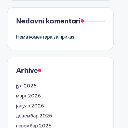
Nedavni komentari
Нема коментара за приказ.
Arhive
јул 2026
март 2026
јануар 2026
децембар 2025
новембар 2025