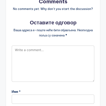
Comments
No comments yet. Why don’t you start the discussion?
Оставите одговор
Ваша адреса е-поште неће бити објављена.
Неопходна
поља су означена
*
Име
*