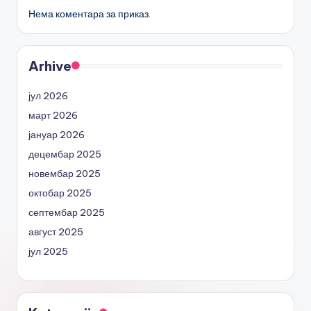
Нема коментара за приказ.
Arhive
јул 2026
март 2026
јануар 2026
децембар 2025
новембар 2025
октобар 2025
септембар 2025
август 2025
јул 2025