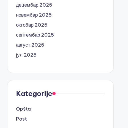
децембар 2025
новембар 2025
октобар 2025
септембар 2025
август 2025
јул 2025
Kategorije
Opšta
Post